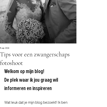
5 sep 2023
Tips voor een zwangerschaps
fotoshoot
Welkom op mijn blog! 
De plek waar ik jou graag wil 
informeren en inspireren
Wat leuk dat je mijn blog bezoekt! Ik ben 