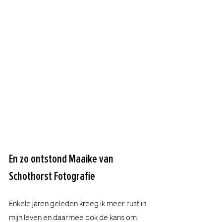
En zo ontstond Maaike van 
Schothorst Fotografie
Enkele jaren geleden kreeg ik meer rust in 
mijn leven en daarmee ook de kans om 