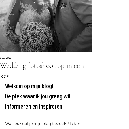
5 sep 2023
Wedding fotoshoot op in een
kas
Welkom op mijn blog! 
De plek waar ik jou graag wil 
informeren en inspireren
Wat leuk dat je mijn blog bezoekt! Ik ben 